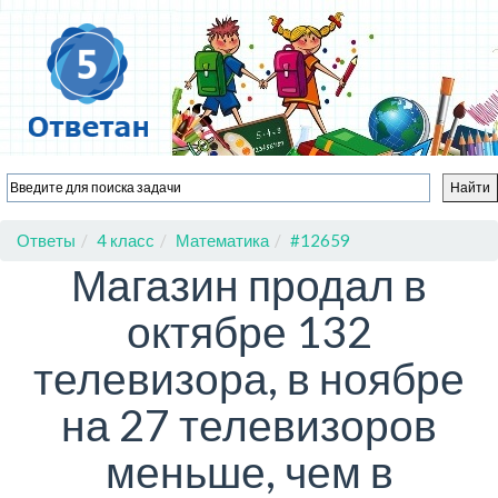
Ответы
4 класс
Математика
#12659
Магазин продал в
октябре 132
телевизора, в ноябре
на 27 телевизоров
меньше, чем в