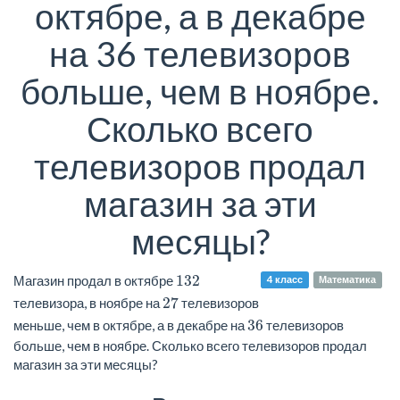
октябре, а в декабре
на 36 телевизоров
больше, чем в ноябре.
Сколько всего
телевизоров продал
магазин за эти
месяцы?
132
Магазин продал в октябре
4 класс
Математика
27
телевизора, в ноябре на
телевизоров
36
меньше, чем в октябре, а в декабре на
телевизоров
больше, чем в ноябре. Сколько всего телевизоров продал
магазин за эти месяцы?