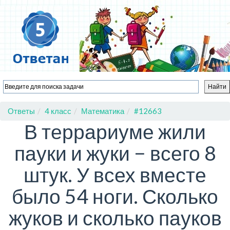
Ответы
4 класс
Математика
#12663
В террариуме жили
пауки и жуки − всего 8
штук. У всех вместе
было 54 ноги. Сколько
жуков и сколько пауков