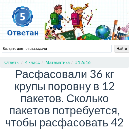
Ответы
4 класс
Математика
#12616
Расфасовали 36 кг
крупы поровну в 12
пакетов. Сколько
пакетов потребуется,
чтобы расфасовать 42