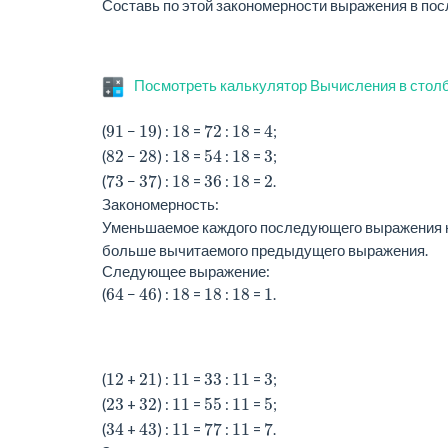
Составь по этой закономерности выражения в по
Посмотреть калькулятор Вычисления в стол
91
19
18
72
18
4
(
−
) :
=
:
=
;
82
28
18
54
18
3
(
−
) :
=
:
=
;
73
37
18
36
18
2
(
−
) :
=
:
=
.
Закономерность:
Уменьшаемое каждого последующего выражения 
больше вычитаемого предыдущего выражения.
Следующее выражение:
64
46
18
18
18
1
(
−
) :
=
:
=
.
12
21
11
33
11
3
(
+
) :
=
:
=
;
23
32
11
55
11
5
(
+
) :
=
:
=
;
34
43
11
77
11
7
(
+
) :
=
:
=
.