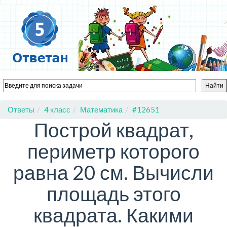
Ответы
4 класс
Математика
#12651
Построй квадрат,
периметр которого
равна 20 см. Вычисли
площадь этого
квадрата. Какими