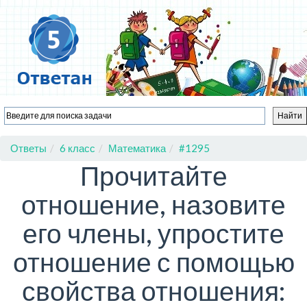
Ответы
6 класс
Математика
#1295
Прочитайте
отношение, назовите
его члены, упростите
отношение с помощью
свойства отношения: