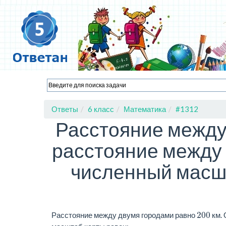
Ответы
6 класс
Математика
#1312
Расстояние между
расстояние между 
численный масштаб
200
Расстояние между двумя городами равно
км. 