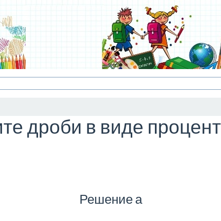
е дроби в виде проценто
Решение а