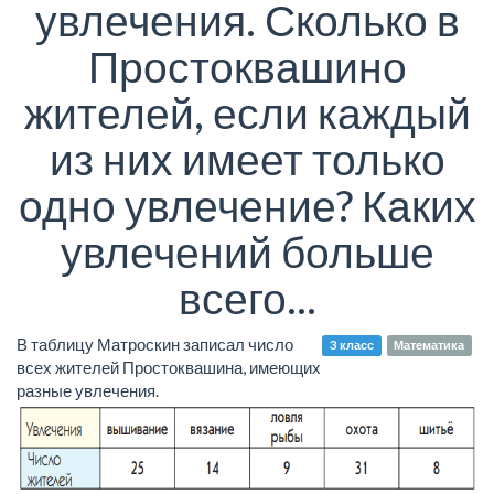
увлечения. Сколько в
Простоквашино
жителей, если каждый
из них имеет только
одно увлечение? Каких
увлечений больше
всего...
В таблицу Матроскин записал число
3 класс
Математика
всех жителей Простоквашина, имеющих
разные увлечения.