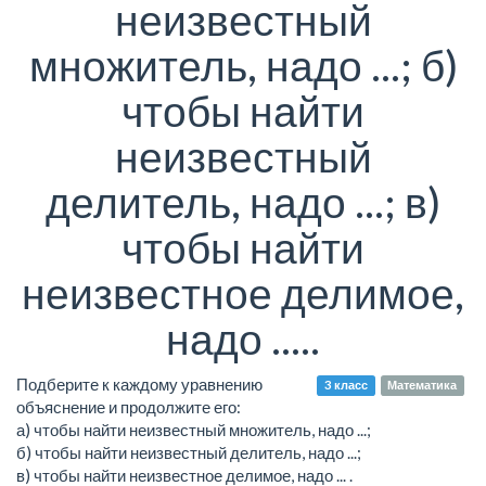
неизвестный
множитель, надо ...; б)
чтобы найти
неизвестный
делитель, надо ...; в)
чтобы найти
неизвестное делимое,
надо .....
Подберите к каждому уравнению
3 класс
Математика
объяснение и продолжите его:
а) чтобы найти неизвестный множитель, надо ...;
б) чтобы найти неизвестный делитель, надо ...;
в) чтобы найти неизвестное делимое, надо ... .