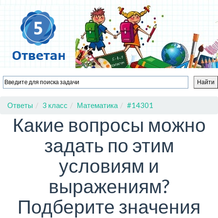
Ответы
3 класс
Математика
#14301
Какие вопросы можно
задать по этим
условиям и
выражениям?
Подберите значения