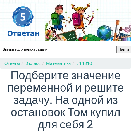
Ответы
3 класс
Математика
#14310
Подберите значение
переменной и решите
задачу. На одной из
остановок Том купил
для себя 2