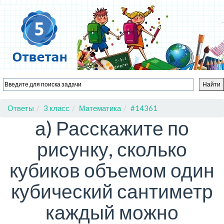
Ответы
3 класс
Математика
#14361
а) Расскажите по
рисунку, сколько
кубиков объемом один
кубический сантиметр
каждый можно