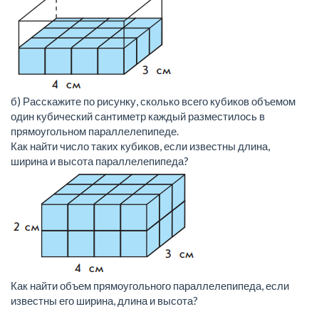
б) Расскажите по рисунку, сколько всего кубиков объемом
один кубический сантиметр каждый разместилось в
прямоугольном параллелепипеде.
Как найти число таких кубиков, если известны длина,
ширина и высота параллелепипеда?
Как найти объем прямоугольного параллелепипеда, если
известны его ширина, длина и высота?