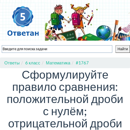
Ответы
6 класс
Математика
#1767
Сформулируйте
правило сравнения:
положительной дроби
с нулём;
отрицательной дроби