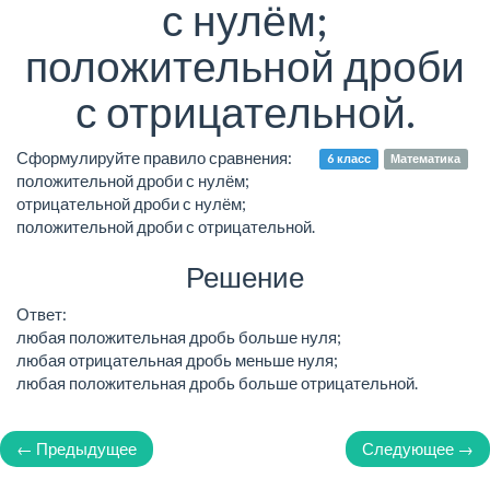
с нулём;
положительной дроби
с отрицательной.
Сформулируйте правило сравнения:
6 класс
Математика
положительной дроби с нулём;
отрицательной дроби с нулём;
положительной дроби с отрицательной.
Решение
Ответ:
любая положительная дробь больше нуля;
любая отрицательная дробь меньше нуля;
любая положительная дробь больше отрицательной.
← Предыдущее
Следующее →