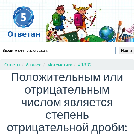
Ответы
6 класс
Математика
#1832
Положительным или
отрицательным
числом является
степень
отрицательной дроби: