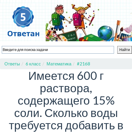
Ответы
6 класс
Математика
#2168
Имеется 600 г
раствора,
содержащего 15%
соли. Сколько воды
требуется добавить в