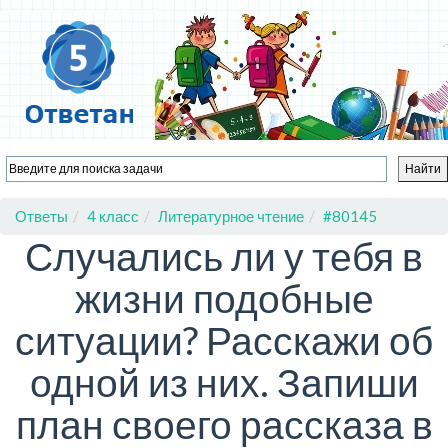
Ответы
4 класс
Литературное чтение
#80145
Случались ли у тебя в
жизни подобные
ситуации? Расскажи об
одной из них. Запиши
план своего рассказа в