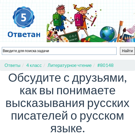
Ответы
4 класс
Литературное чтение
#80148
Обсудите с друзьями,
как вы понимаете
высказывания русских
писателей о русском
языке.