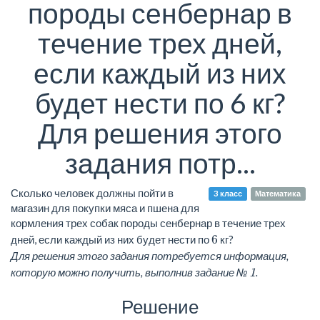
породы сенбернар в
течение трех дней,
если каждый из них
будет нести по 6 кг?
Для решения этого
задания потр...
Сколько человек должны пойти в
3 класс
Математика
магазин для покупки мяса и пшена для
кормления трех собак породы сенбернар в течение трех
6
дней, если каждый из них будет нести по
кг?
Для решения этого задания потребуется информация,
1
которую можно получить, выполнив задание №
.
Решение