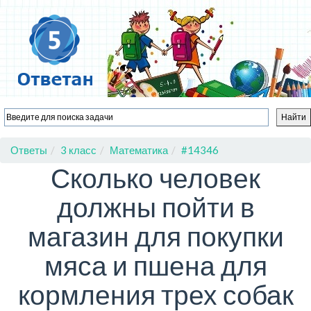
Ответы
3 класс
Математика
#14346
Сколько человек
должны пойти в
магазин для покупки
мяса и пшена для
кормления трех собак