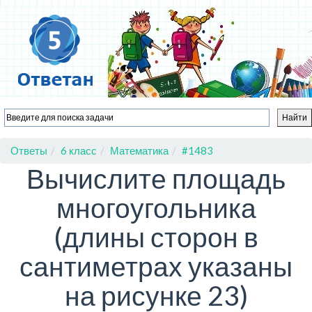
Ответы
6 класс
Математика
#1483
Вычислите площадь
многоугольника
(длины сторон в
сантиметрах указаны
на рисунке 23)